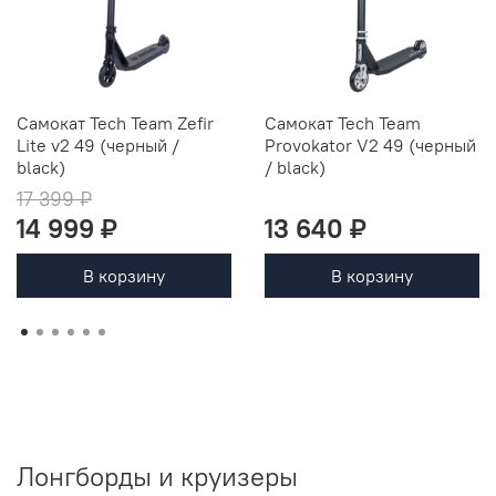
Самокат Tech Team Zefir
Самокат Tech Team
Lite v2 49 (черный /
Provokator V2 49 (черный
black)
/ black)
17 399 ₽
14 999 ₽
13 640 ₽
В корзину
В корзину
Лонгборды и круизеры