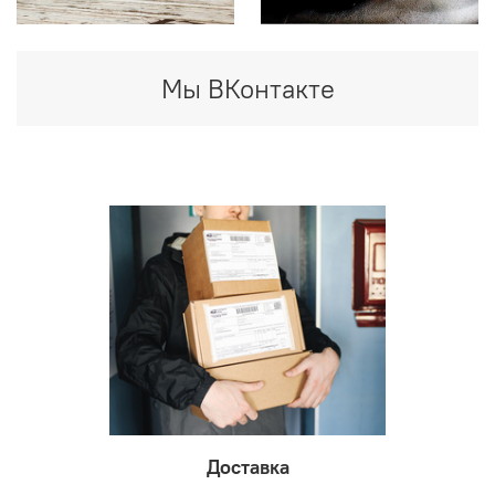
Мы ВКонтакте
Доставка