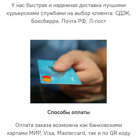
У нас быстрая и надежная доставка лучшими
курьерскими службами на выбор клиента: СДЭК,
Боксберри, Почта РФ, Л-пост
Способы оплаты
Оплата заказа возможна как банковскими
картами МИР, Visa, Mastercard, так и по QR коду