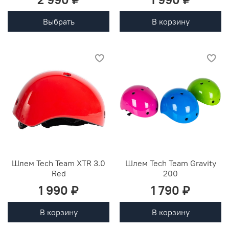
Выбрать
В корзину
Шлем Tech Team XTR 3.0
Шлем Tech Team Gravity
Red
200
1 990 ₽
1 790 ₽
В корзину
В корзину