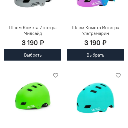
Шлем Комета Интегра
Шлем Комета Интегра
Мидсайд
Ультрамарин
3 190 ₽
3 190 ₽
Выбрать
Выбрать