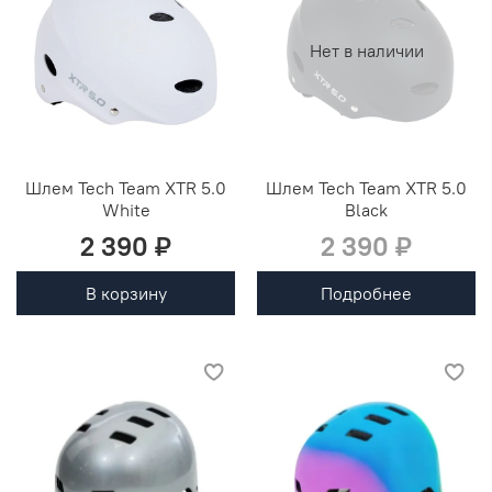
Нет в наличии
Шлем Tech Team XTR 5.0
Шлем Tech Team XTR 5.0
White
Black
2 390 ₽
2 390 ₽
В корзину
Подробнее