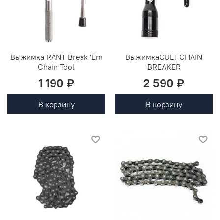
Выжимка RANT Break 'Em
ВыжимкаCULT CHAIN
Chain Tool
BREAKER
1 190 ₽
2 590 ₽
В корзину
В корзину