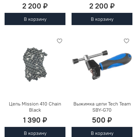
2 200 ₽
2 200 ₽
В корзину
В корзину
Цепь Mission 410 Chain
Выжимка цепи Tech Team
Black
SBY-G70
1 390 ₽
500 ₽
В корзину
В корзину