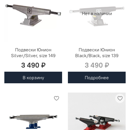
Нет в наличии
Подвески Юнион
Подвески Юнион
Silver/Silver, size 149
Black/Black, size 139
3 490 ₽
3 490 ₽
В корзину
Подробнее