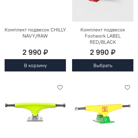
Комплект подвесок CHILLY
Комплект подвесок
NAVY/RAW
Footwork LABEL
RED/BLACK
2 990 ₽
2 990 ₽
В корзину
Выбрать