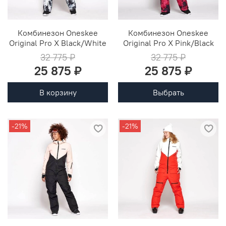
Комбинезон Oneskee
Комбинезон Oneskee
Original Pro X Black/White
Original Pro X Pink/Black
32 775 ₽
32 775 ₽
25 875 ₽
25 875 ₽
В корзину
Выбрать
-21%
-21%