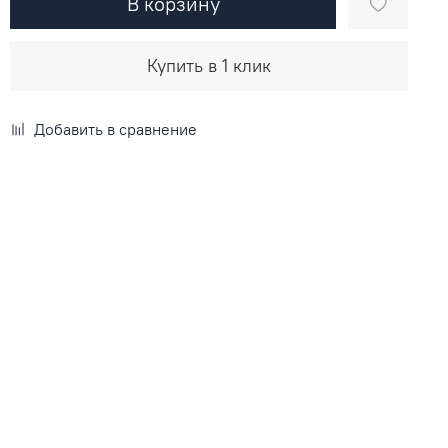
В корзину
Купить в 1 клик
Добавить в сравнение