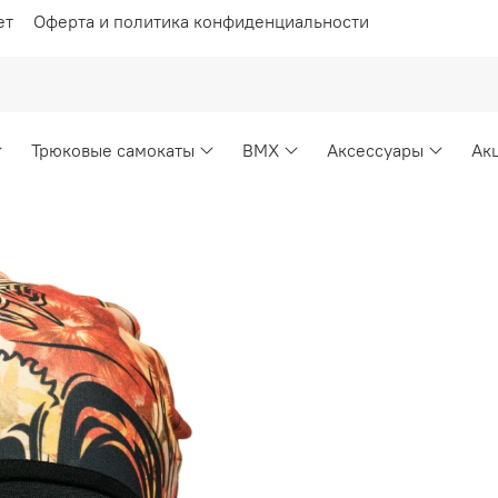
ет
Оферта и политика конфиденциальности
Трюковые самокаты
BMX
Аксессуары
Ак