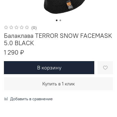
(0)
Балаклава TERROR SNOW FACEMASK
5.0 BLACK
1 290 ₽
В корзину
Купить в 1 клик
Добавить в сравнение