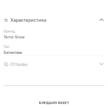
Характеристики
Бренд
Terror Snow
Тип
Балаклава
Отзывы
БОРДШОП REZET