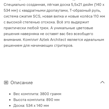
Специально созданная, лёгкая доска 5,5х21 дюйм (140 х
534 мм) с квадратными дропаутами, Т-образный руль,
система сжатия SCS, новая вилка и новые колёса 110 мм
с высокой степенью отскока. Всё это выдержит
практически любой трюк. А уникальные цветовые
решения наверняка не оставят вас без всеобщего
внимания. Комплит Aztek Architect является идеальным
решением для начинающих стритеров.
Описание
Вес комплита: 3800 грамм
Высота комплита: 890 мм
Доска: 534 х 140 мм