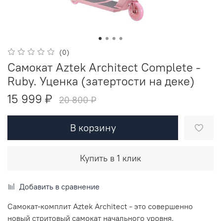
(0)
Cамокат Aztek Architect Complete -
Ruby. Уценка (затертости на деке)
15 999 ₽
20 800 ₽
В корзину
Купить в 1 клик
Добавить в сравнение
Самокат-комплит Aztek Architect - это совершенно
новый стритовый самокат начального уровня.