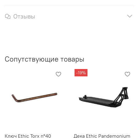
Отзывы
Сопутствующие товары
-19%
Ключ Ethic Torx n°40
Дека Ethic Pandemonium