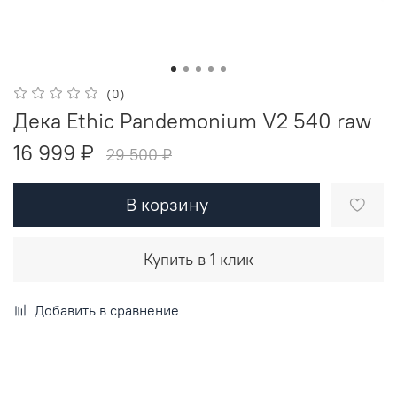
(0)
Дека Ethic Pandemonium V2 540 raw
16 999 ₽
29 500 ₽
В корзину
Купить в 1 клик
Добавить в сравнение