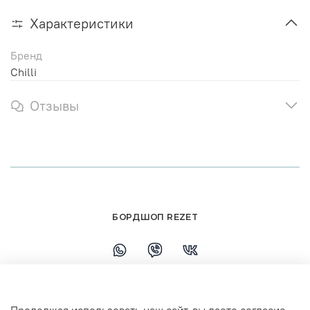
Характеристики
Бренд
Chilli
Отзывы
БОРДШОП REZET
+79108110458