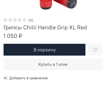
(0)
Грипсы Chilli Handle Grip XL Red
1 050 ₽
В корзину
Купить в 1 клик
Добавить в сравнение