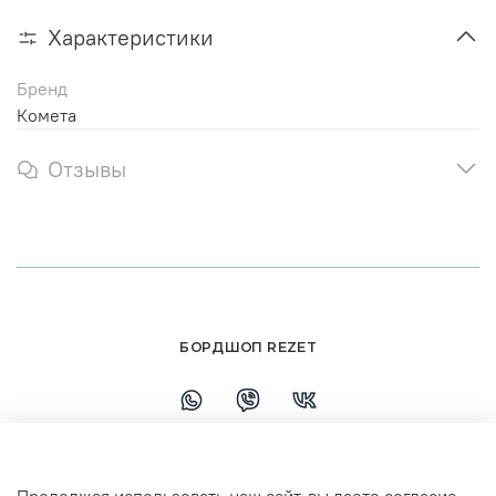
Характеристики
Бренд
Комета
Отзывы
БОРДШОП REZET
+79108110458