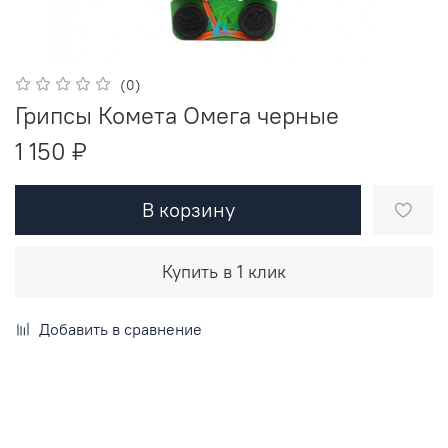
(0)
Грипсы Комета Омега черные
1 150 ₽
В корзину
Купить в 1 клик
Добавить в сравнение