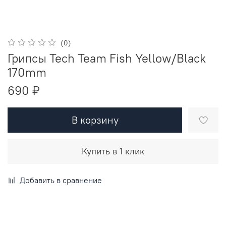
(0)
Грипсы Tech Team Fish Yellow/Black
170mm
690 ₽
В корзину
Купить в 1 клик
Добавить в сравнение