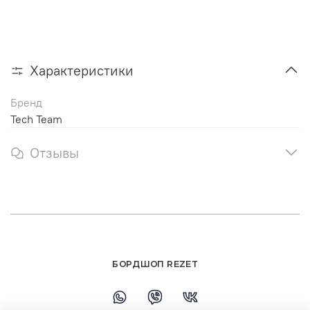
Характеристики
Бренд
Tech Team
Отзывы
БОРДШОП REZET