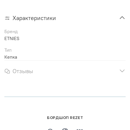
Характеристики
Бренд
ETNIES
Тип
Кепка
Отзывы
БОРДШОП REZET