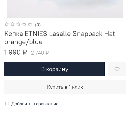
(0)
Кепка ETNIES Lasalle Snapback Hat
orange/blue
1 990 ₽
2 740 ₽
В корзину
Купить в 1 клик
Добавить в сравнение