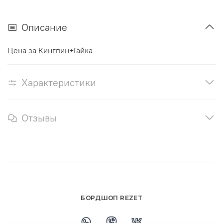
Описание
Цена за Кингпин+Гайка
Характеристики
Отзывы
БОРДШОП REZET