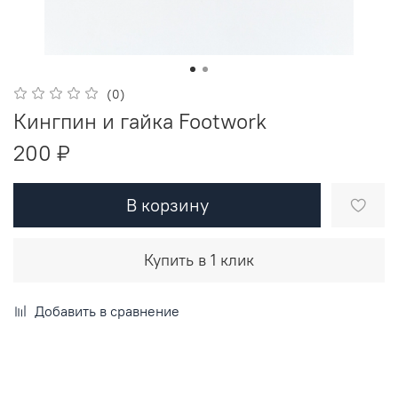
(0)
Кингпин и гайка Footwork
200 ₽
В корзину
Купить в 1 клик
Добавить в сравнение