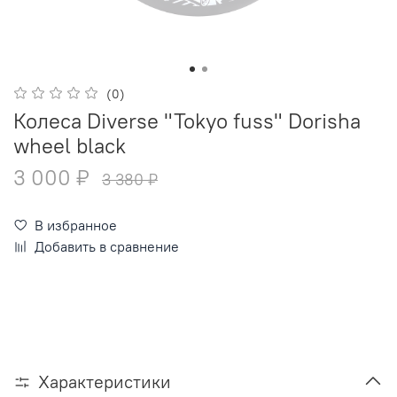
(0)
Колеса Diverse "Tokyo fuss" Dorisha
wheel black
3 000 ₽
3 380 ₽
В избранное
Добавить в сравнение
Характеристики