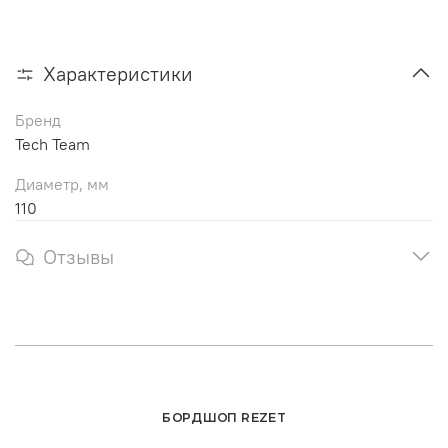
Характеристики
Бренд
Tech Team
Диаметр, мм
110
Отзывы
БОРДШОП REZET