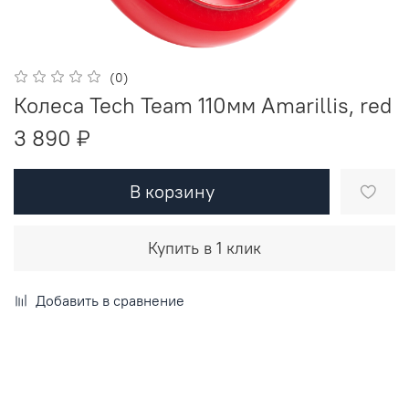
(0)
Колеса Tech Team 110мм Amarillis, red
3 890 ₽
В корзину
Купить в 1 клик
Добавить в сравнение