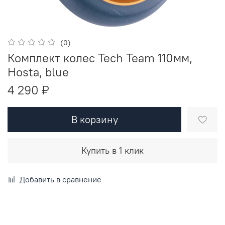
(0)
Комплект колес Tech Team 110мм,
Hosta, blue
4 290 ₽
В корзину
Купить в 1 клик
Добавить в сравнение