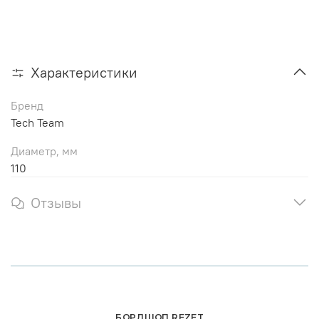
Характеристики
Бренд
Tech Team
Диаметр, мм
110
Отзывы
БОРДШОП REZET