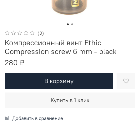
(0)
Компрессионный винт Ethic
Compression screw 6 mm - black
280 ₽
В корзину
Купить в 1 клик
Добавить в сравнение