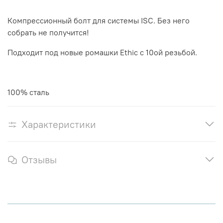
Компрессионный болт для системы ISC. Без него
собрать не получится!
Подходит под новые ромашки Ethic с 10ой резьбой.
100% сталь
Характеристики
Отзывы