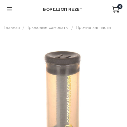
0
БОРДШОП REZET
Главная
Трюковые самокаты
Прочие запчасти