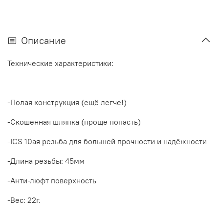
Описание
Технические характеристики:
-Полая конструкция (ещё легче!)
-Скошенная шляпка (проще попасть)
-ICS 10ая резьба для большей прочности и надёжности
-Длина резьбы: 45мм
-Анти-люфт поверхность
-Вес: 22г.