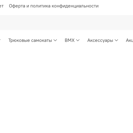
ет
Оферта и политика конфиденциальности
Трюковые самокаты
BMX
Аксессуары
Ак