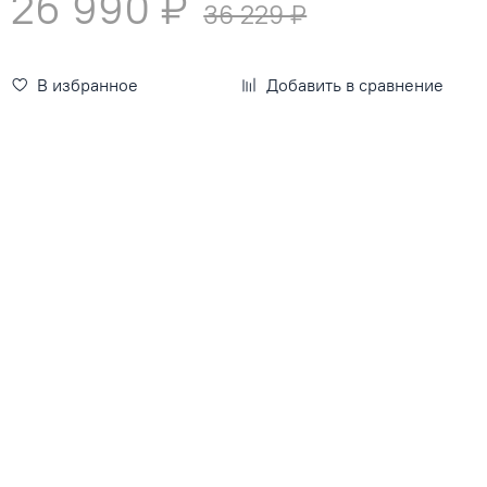
26 990 ₽
36 229 ₽
В избранное
Добавить в сравнение