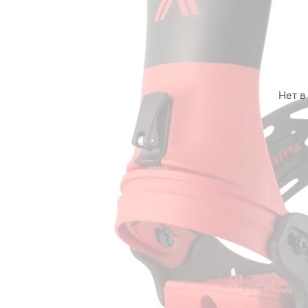
Нет в