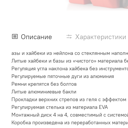
Описание
Характеристики
азы и хайбеки из нейлона со стеклянным напол
Литые хайбеки и базы из «чистого» материала 
Регуляция угла наклона хайбека без инструмент
Регулируемые пяточные дуги из алюминия
Ремни крепятся без болтов
Литые алюминиевые бакли
Прокладки верхних стрепов из геля с эффектом
Регулируемая стелька из материала EVA
Монтажный диск 4 на 4, совместимый с системой
Коробка произведена из переработанных матер