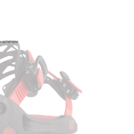
 наличии