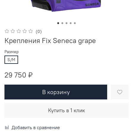
(0)
Крепления Fix Seneca grape
Размер
S/M
29 750 ₽
В корзину
Купить в 1 клик
Добавить в сравнение