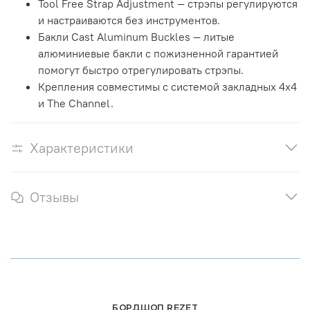
Tool Free Strap Adjustment — стрэпы регулируются
и настраиваются без инструментов.
Бакли Cast Aluminum Buckles — литые
алюминиевые бакли с пожизненной гарантией
помогут быстро отрегулировать стрэпы.
Крепления совместимы с системой закладных 4x4
и The Channel.
Характеристики
Отзывы
БОРДШОП REZET