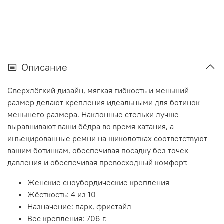
Описание
Сверхлёгкий дизайн, мягкая гибкость и меньший
размер делают крепления идеальными для ботинок
меньшего размера. Наклонные стельки лучше
выравнивают ваши бёдра во время катания, а
инъецированные ремни на щиколотках соответствуют
вашим ботинкам, обеспечивая посадку без точек
давления и обеспечивая превосходный комфорт.
Женские сноубордические крепления
Жёсткость: 4 из 10
Назначение: парк, фристайл
Вес крепления: 706 г.