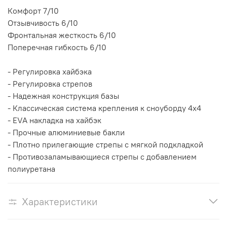
Комфорт 7/10
Отзывчивость 6/10
Фронтальная жесткость 6/10
Поперечная гибкость 6/10
- Регулировка хайбэка
- Регулировка стрепов
- Надежная конструкция базы
- Классическая система крепления к сноуборду 4x4
- EVA накладка на хайбэк
- Прочные алюминиевые бакли
- Плотно прилегающие стрепы с мягкой подкладкой
- Противозаламывающиеся стрепы с добавлением
полиуретана
Характеристики