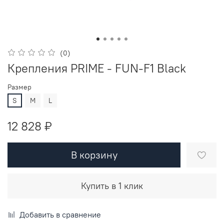
(0)
Крепления PRIME - FUN-F1 Black
Размер
S
M
L
12 828 ₽
В корзину
Купить в 1 клик
Добавить в сравнение