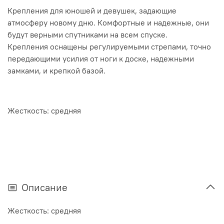
Крепления для юношей и девушек, задающие
атмосферу новому дню. Комфортные и надежные, они
будут верными спутниками на всем спуске.
Крепления оснащены регулируемыми стрепами, точно
передающими усилия от ноги к доске, надежными
замками, и крепкой базой.
Жесткость: средняя
Описание
Жесткость: средняя