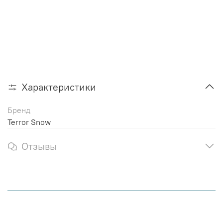
Характеристики
Бренд
Terror Snow
Отзывы