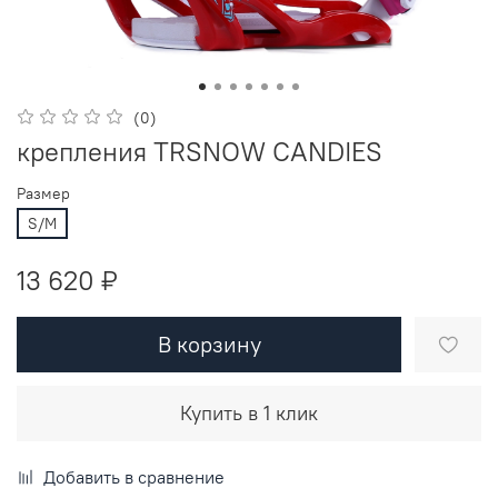
(0)
крепления TRSNOW CANDIES
Размер
S/M
13 620 ₽
В корзину
Купить в 1 клик
Добавить в сравнение