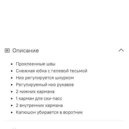
Описание
Проклеенные швы
Снежная юбка с гелевой тесьмой
Низ регулируется шнурком
Регулируемый низ рукавов
2 нижних кармана
1 карман для ски-пасс
2 внутренних кармана
Капюшон убирается в воротник