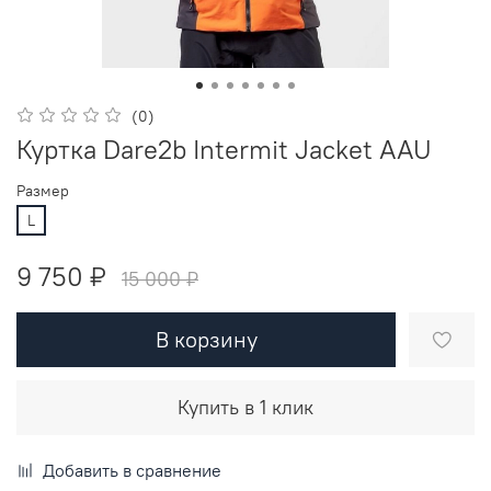
(0)
Куртка Dare2b Intermit Jacket AAU
Размер
L
9 750 ₽
15 000 ₽
В корзину
Купить в 1 клик
Добавить в сравнение