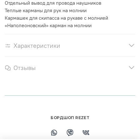
Отдельный вывод для провода наушников
Теплые карманы для рук на молнии
Кармашек для скипасса на рукаве с молнией
«Наполеоновский» карман на молнии
Характеристики
Отзывы
БОРДШОП REZET