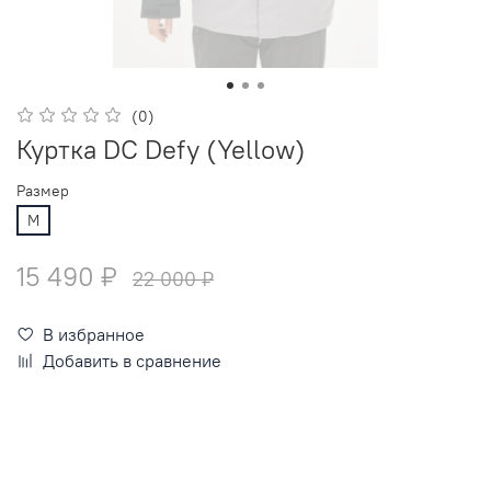
(0)
Куртка DC Defy (Yellow)
Размер
M
15 490 ₽
22 000 ₽
В избранное
Добавить в сравнение