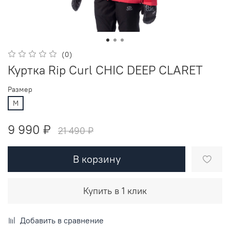
(0)
Куртка Rip Curl CHIC DEEP CLARET
Размер
M
9 990 ₽
21 490 ₽
В корзину
Купить в 1 клик
Добавить в сравнение