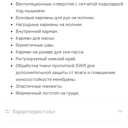
Вентиляционные отверстия с сетчатой подкладкой
под мышками.
Боковые карманы для рук на молнии.
Нагрудные карманы на молнии.
Внутренний карман.
Карман для маски.
Герметичные швы.
Карман на рукаве для ски-пасса.
Регулируемый нижний край.
Обработка ткани пропиткой DWR для
дополнительной защиты от влаги и повышения
износостойкости мембраны.
Эластичные манжеты.
Фирменный логотип на груди.
Характеристики