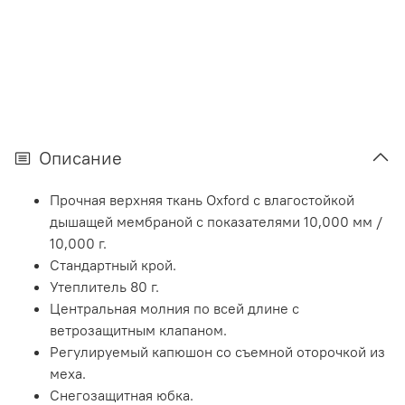
Описание
Прочная верхняя ткань Oxford с влагостойкой
дышащей мембраной с показателями 10,000 мм /
10,000 г.
Стандартный крой.
Утеплитель 80 г.
Центральная молния по всей длине с
ветрозащитным клапаном.
Регулируемый капюшон со съемной оторочкой из
меха.
Снегозащитная юбка.