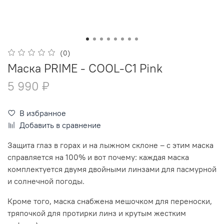
(0)
Маска PRIME - COOL-C1 Pink
5 990 ₽
В избранное
Добавить в сравнение
Защита глаз в горах и на лыжном склоне – с этим маска
справляется на 100% и вот почему: каждая маска
комплектуется двумя двойными линзами для пасмурной
и солнечной погоды.
Кроме того, маска снабжена мешочком для переноски,
тряпочкой для протирки линз и крутым жестким