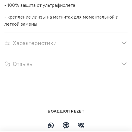
- 100% защита от ультрафиолета
- крепление линзы на магнитах для моментальной и
легкой замены
Характеристики
Отзывы
БОРДШОП REZET