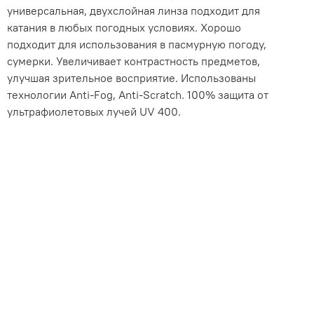
универсальная, двухслойная линза подходит для
катания в любых погодных условиях. Хорошо
подходит для использования в пасмурную погоду,
сумерки. Увеличивает контрастность предметов,
улучшая зрительное восприятие. Использованы
технологии Anti-Fog, Anti-Scratch. 100% защита от
ультрафиолетовых лучей UV 400.