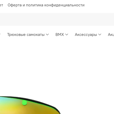
ет
Оферта и политика конфиденциальности
Трюковые самокаты
BMX
Аксессуары
Ак