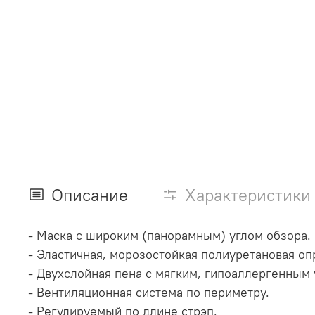
Описание
Характеристики
- Маска с широким (панорамным) углом обзора.
- Эластичная, морозостойкая полиуретановая оп
- Двухслойная пена с мягким, гипоаллергенным
- Вентиляционная система по периметру.
- Регулируемый по длине стрэп.