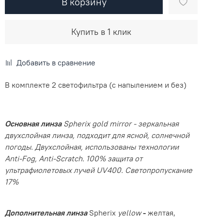
В корзину
Купить в 1 клик
Добавить в сравнение
В комплекте 2 светофильтра (с напылением и без)
Основная линза
Spherix gold mirror - зеркальная
двухслойная линза, подходит для ясной, солнечной
погоды. Двухслойная, использованы технологии
Anti-Fog, Anti-Scratch. 100% защита от
ультрафиолетовых лучей UV400. Светопропускание
17%
Дополнительная линза
Spherix
yellow
-
желтая,