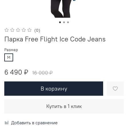
(0)
Парка Free Flight Ice Code Jeans
Размер
M
6 490 ₽
16 000 ₽
В корзину
Купить в 1 клик
Добавить в сравнение