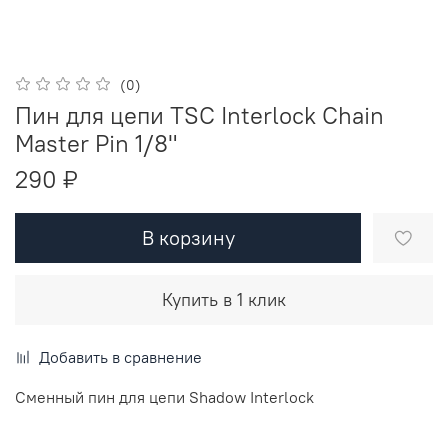
(0)
Пин для цепи TSC Interlock Chain
Master Pin 1/8"
290 ₽
В корзину
Купить в 1 клик
Добавить в сравнение
Сменный пин для цепи Shadow Interlock