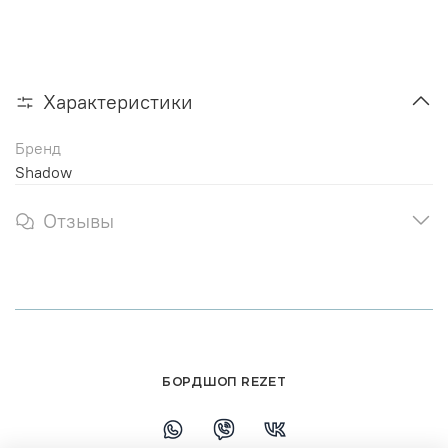
Характеристики
Бренд
Shadow
Отзывы
БОРДШОП REZET