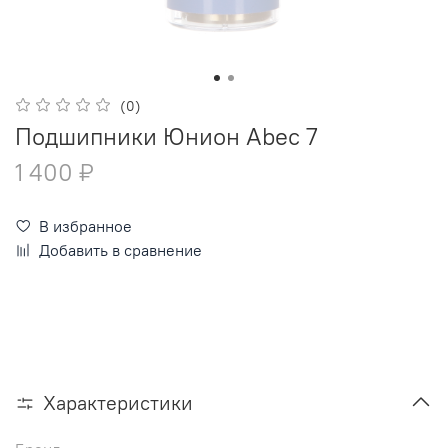
(0)
Подшипники Юнион Abec 7
1 400 ₽
В избранное
Добавить в сравнение
Характеристики