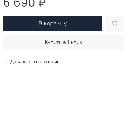
6 690 ₽
В корзину
Купить в 1 клик
Добавить в сравнение