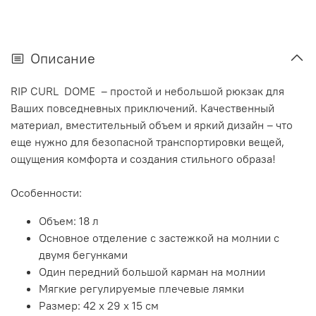
Описание
RIP CURL DOME – простой и небольшой рюкзак для
Ваших повседневных приключений. Качественный
материал, вместительный объем и яркий дизайн – что
еще нужно для безопасной транспортировки вещей,
ощущения комфорта и создания стильного образа!
Особенности:
Объем: 18 л
Основное отделение с застежкой на молнии с
двумя бегунками
Один передний большой карман на молнии
Мягкие регулируемые плечевые лямки
Размер: 42 х 29 х 15 см