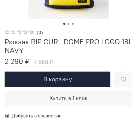
(0)
Рюкзак RIP CURL DOME PRO LOGO 18L
NAVY
2 290 ₽
4 580 ₽
В корзину
Купить в 1 клик
Добавить в сравнение