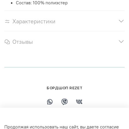
Состав: 100% полиэстер
Характеристики
Отзывы
БОРДШОП REZET
+79108110458
Продолжая использовать наш сайт, вы даете согласие