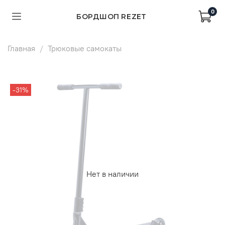
0
БОРДШОП REZET
Главная
Трюковые самокаты
-31%
Нет в наличии