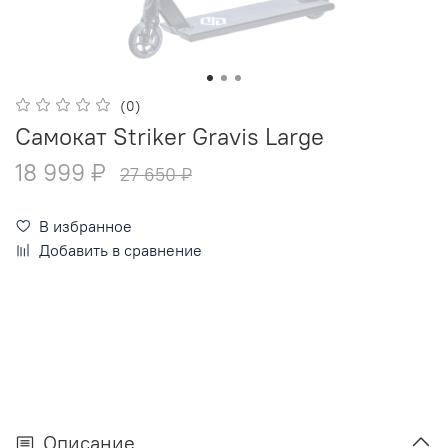
(0)
Самокат Striker Gravis Large
18 999 ₽
27 650 ₽
В избранное
Добавить в сравнение
Описание