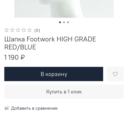
(0)
Шапка Footwork HIGH GRADE
RED/BLUE
1 190 ₽
В корзину
Купить в 1 клик
Добавить в сравнение