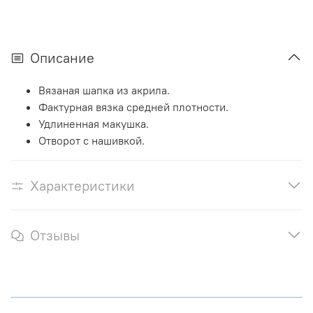
Описание
Вязаная шапка из акрила.
Фактурная вязка средней плотности.
Удлиненная макушка.
Отворот с нашивкой.
Характеристики
Отзывы