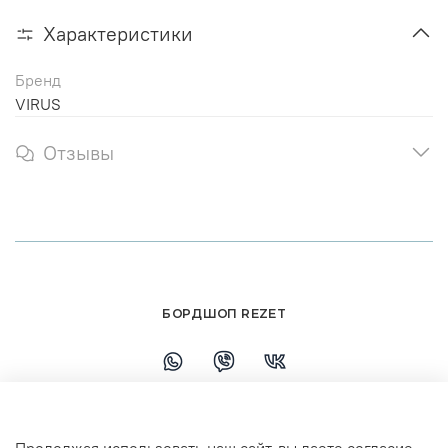
Характеристики
Бренд
VIRUS
Отзывы
БОРДШОП REZET
+79108110458