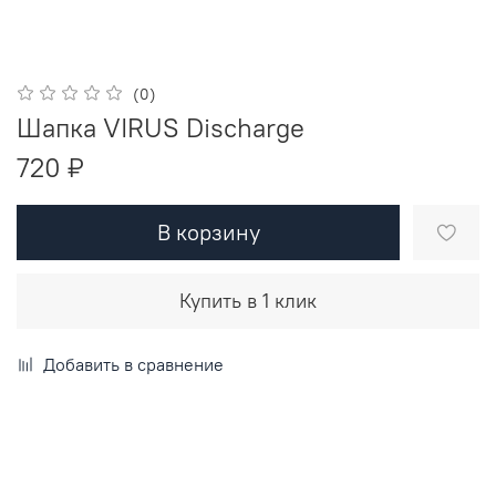
(0)
Шапка VIRUS Discharge
720 ₽
В корзину
Купить в 1 клик
Добавить в сравнение