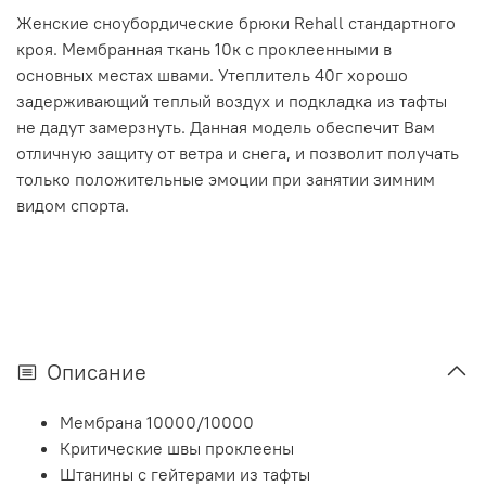
Женские сноубордические брюки Rehall стандартного
кроя. Мембранная ткань 10к с проклеенными в
основных местах швами. Утеплитель 40г хорошо
задерживающий теплый воздух и подкладка из тафты
не дадут замерзнуть. Данная модель обеспечит Вам
отличную защиту от ветра и снега, и позволит получать
только положительные эмоции при занятии зимним
видом спорта.
Описание
Мембрана 10000/10000
Критические швы проклеены
Штанины с гейтерами из тафты