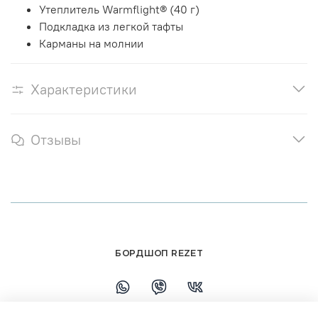
Утеплитель Warmflight® (40 г)
Подкладка из легкой тафты
Карманы на молнии
Характеристики
Отзывы
БОРДШОП REZET