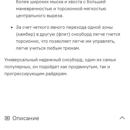
более широких мыска и хвоста с большей
маневренностью и торсионной мягкостью
центрального выреза.
За счет четкого явного перехода одной зоны
(камбер) в другую (флет) сноуборд легче гнется
торсионно, что позволяет легче им управлять,
легче учиться любым трюкам.
Универсальный надежный сноуборд, один из самых
популярных, он подойдет как продвинутым, так и
прогрессирующим райдерам.
Описание