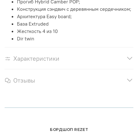
Прогиб Hybrid Camber POP;
Конструкция сэндвич с деревянным сердечником;
Архитектура Easy board;
База Extruded
Жесткость 4 из 10
Dir twin
Характеристики
Отзывы
БОРДШОП REZET