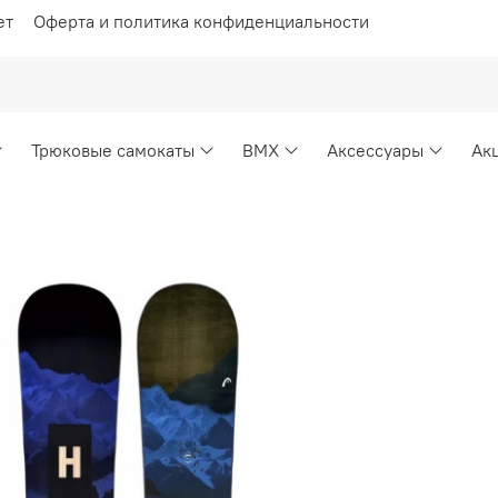
ет
Оферта и политика конфиденциальности
Трюковые самокаты
BMX
Аксессуары
Ак