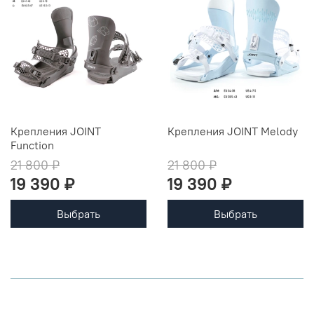
Крепления JOINT
Крепления JOINT Melody
Function
21 800 ₽
21 800 ₽
19 390 ₽
19 390 ₽
Выбрать
Выбрать