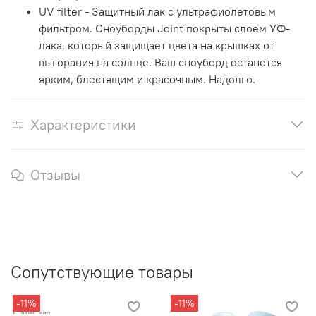
UV filter - Защитный лак с ультрафиолетовым
фильтром. Сноуборды Joint покрыты слоем УФ-
лака, который защищает цвета на крышках от
выгорания на солнце. Ваш сноуборд останется
ярким, блестящим и красочным. Надолго.
Характеристики
Отзывы
Сопутствующие товары
-11%
-11%