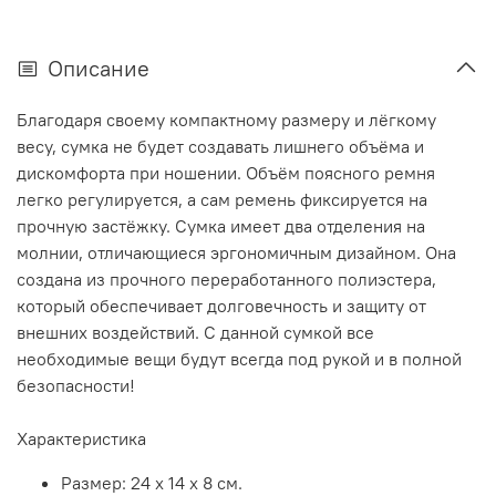
Описание
Благодаря своему компактному размеру и лёгкому
весу, сумка не будет создавать лишнего объёма и
дискомфорта при ношении. Объём поясного ремня
легко регулируется, а сам ремень фиксируется на
прочную застёжку. Сумка имеет два отделения на
молнии, отличающиеся эргономичным дизайном. Она
создана из прочного переработанного полиэстера,
который обеспечивает долговечность и защиту от
внешних воздействий. С данной сумкой все
необходимые вещи будут всегда под рукой и в полной
безопасности!
Характеристика
Размер: 24 х 14 х 8 см.