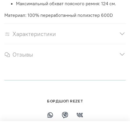
Максимальный обхват поясного ремня: 124 см.
Материал: 100% переработанный полиэстер 600D
Характеристики
Отзывы
БОРДШОП REZET