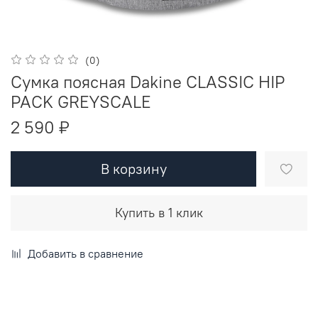
(0)
Сумка поясная Dakine CLASSIC HIP
PACK GREYSCALE
2 590 ₽
В корзину
Купить в 1 клик
Добавить в сравнение