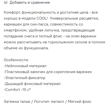
Добавить в сравнение
Комфорт, функциональность и доступная цена - все
хорошо в модели COOL! Универсальные расцветки,
кармашек для ски-пасса, совместимость со
смартфоном, удобная липучка, предотвращающая
попадание снега и теплый флис - на этим варежки
можно рассчитывать на горнолыжном склоне в полном
объеме их функционала.
Особенности:
-Нейлоновый материал
-Пластиковый замочек для скрепления варежек
-Эластичный фиксатор
-Дышащий флисовый материал
-Сomfort -15 cº
Затяжка талии / Логотип: металл / Мягкий флис