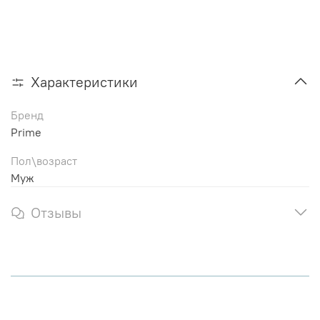
Характеристики
Бренд
Prime
Пол\возраст
Муж
Отзывы