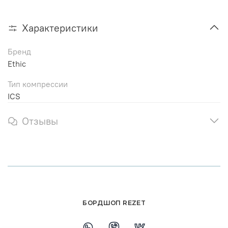
Характеристики
Бренд
Ethic
Тип компрессии
ICS
Отзывы
БОРДШОП REZET