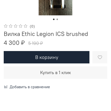
(0)
Вилка Ethic Legion ICS brushed
4 300 ₽
5 190 ₽
В корзину
Купить в 1 клик
Добавить в сравнение