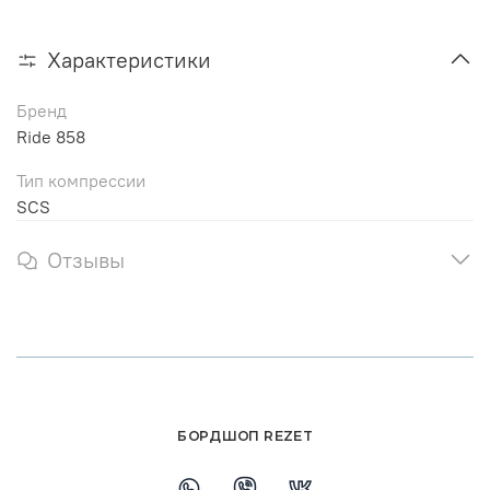
Характеристики
Бренд
Ride 858
Тип компрессии
SCS
Отзывы
БОРДШОП REZET