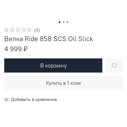
(0)
Вилка Ride 858 SCS Oil Slick
4 999 ₽
В корзину
Купить в 1 клик
Добавить в сравнение