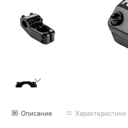
Описание
Характеристики