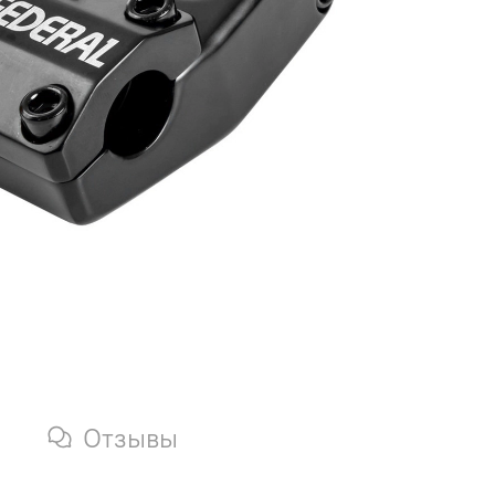
Отзывы