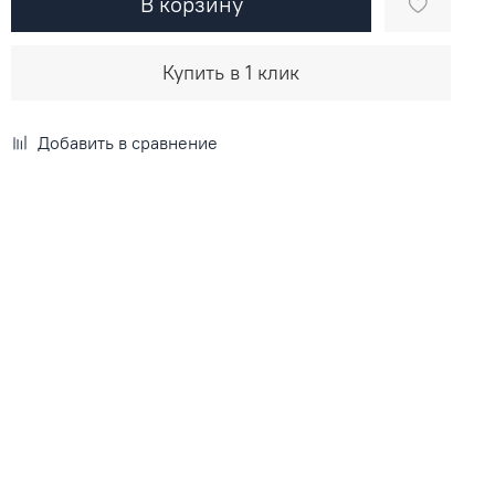
В корзину
Купить в 1 клик
Добавить в сравнение