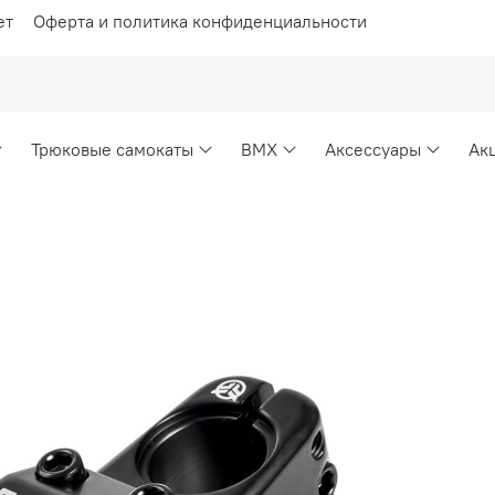
ет
Оферта и политика конфиденциальности
Трюковые самокаты
BMX
Аксессуары
Ак