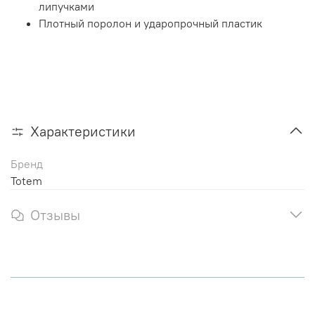
липучками
Плотный поролон и ударопрочный пластик
Характеристики
Бренд
Totem
Отзывы