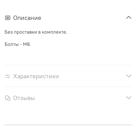
Описание
Без проставки в комплекте.
Болты - М8.
Характеристики
Отзывы