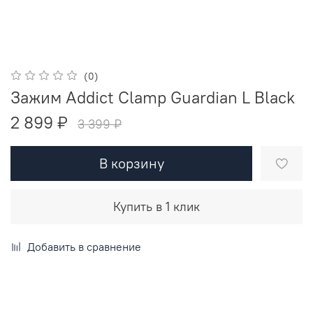
(0)
Зажим Addict Clamp Guardian L Black
2 899 ₽
3 399 ₽
В корзину
Купить в 1 клик
Добавить в сравнение