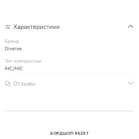
Характеристики
Бренд
Diverse
Тип компрессии
IHC/HIC
Отзывы
БОРДШОП REZET