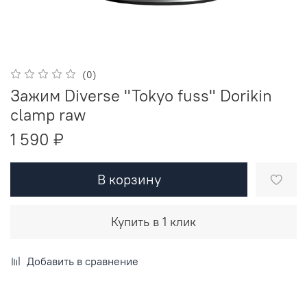
(0)
Зажим Diverse "Tokyo fuss" Dorikin
clamp raw
1 590 ₽
В корзину
Купить в 1 клик
Добавить в сравнение